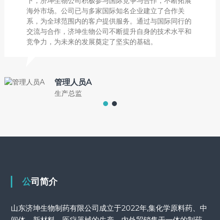
下，济坤生物公司积极参与国际竞争与合作，不断拓展
海外市场。公司已与多家国际知名企业建立了合作关
系，为全球范围内的客户提供服务。通过与国际同行的
交流与合作，济坤生物公司不断提升自身的技术水平和
竞争力，为未来的发展奠定了坚实的基础。
管理人员A
生产总监
公司简介
山东济坤生物制药有限公司成立于2022年,集化学原料药、中
间体、新材料、医疗器械的生产、内外贸销售于一体的制药