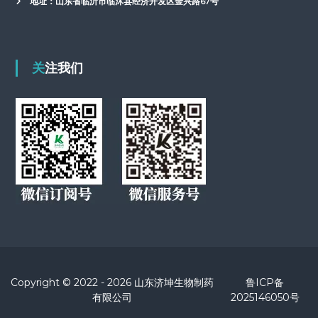
地址：山东省临沂市临沭县经济开发区金兴路67号
关注我们
Copyright © 2022 - 2026 山东济坤生物制药
鲁ICP备
有限公司
2025146050号