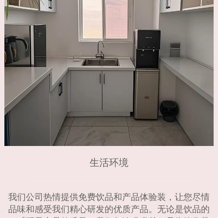
生活环境
我们公司热情提供免费饮品和产品体验装，让您尽情
品味和感受我们精心研发的优质产品。无论是饮品的