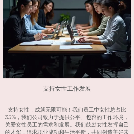
支持女性工作发展
支持女性，成就无限可能！我们员工中女性总占比
35%，我们公司致力于提供公平、包容的工作环境，
关爱女性员工的需求和发展。我们鼓励女性发挥自己
的才华，追求职业成功和生活平衡，共同创造美好未