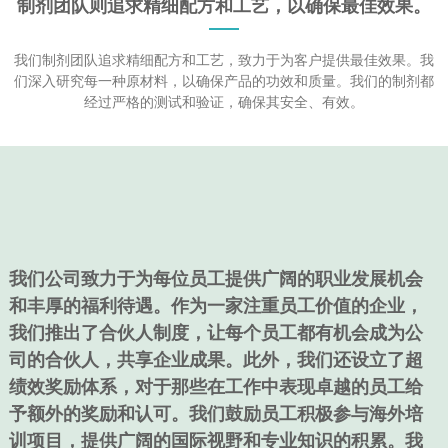
制剂团队则追求精细配方和工艺，以确保最佳效果。
我们制剂团队追求精细配方和工艺，致力于为客户提供最佳效果。我
们深入研究每一种原材料，以确保产品的功效和质量。我们的制剂都
经过严格的测试和验证，确保其安全、有效。
我们公司致力于为每位员工提供广阔的职业发展机会
和丰厚的福利待遇。作为一家注重员工价值的企业，
我们推出了合伙人制度，让每个员工都有机会成为公
司的合伙人，共享企业成果。此外，我们还设立了超
绩效奖励体系，对于那些在工作中表现卓越的员工给
予额外的奖励和认可。我们鼓励员工积极参与海外培
训项目，提供广阔的国际视野和专业知识的积累。我