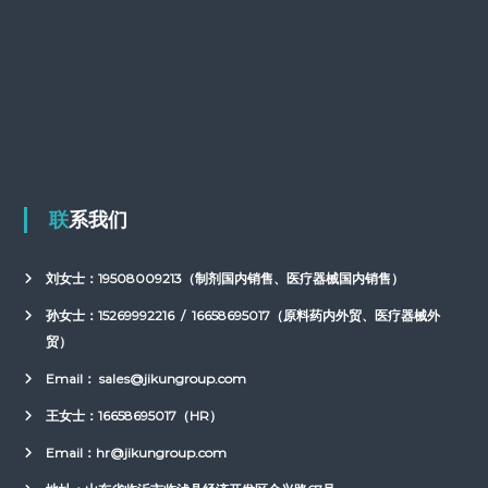
联系我们
刘女士：19508009213（制剂国内销售、医疗器械国内销售）
孙女士：15269992216 /
16658695017（原料药内外贸、医疗器械外
贸）
Email： sales@jikungroup.com
王女士：16658695017（HR）
Email：hr@jikungroup.com