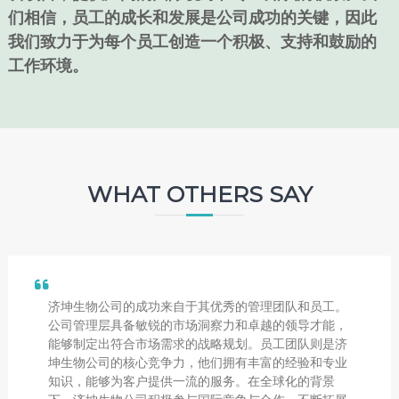
们相信，员工的成长和发展是公司成功的关键，因此
我们致力于为每个员工创造一个积极、支持和鼓励的
工作环境。
WHAT OTHERS SAY
济坤生物公司的成功来自于其优秀的管理团队和员工。
公司管理层具备敏锐的市场洞察力和卓越的领导才能，
能够制定出符合市场需求的战略规划。员工团队则是济
坤生物公司的核心竞争力，他们拥有丰富的经验和专业
知识，能够为客户提供一流的服务。在全球化的背景