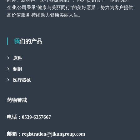
企业,公司秉承“健康与美丽同行”的美好愿景，努力为客户提供
高价值服务,持续助力健康美丽人生。
我们的产品
原料
制剂
医疗器械
药物警戒
电话：0539-6357667
邮箱：registration@jikungroup.com