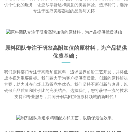
供个性化的服务，让您尽享舒适和满意的美容体验。选择我们，选择
专注于医疗美容器械的品质与关怀！
原料团队专注于研发高附加值的原材料，为产品提供
优质基础；
我们原料部门专注于高附加值原料，追求世界前沿工艺开发，并将低
成本视为重要目标。我们致力于为客户提供高质量、创新的原料解决
方案，助力其在市场上取得竞争优势。我们坚持不断创新与改进，以
确保产品质量和性价比的完美结合。选择我们，您将获得一流的技术
支持和专业服务，共同开创高附加值原料领域的新时代！