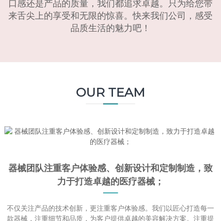
口感还是产品的质量，我们都追求卓越。只为给您带
来舌尖上的享受和无限的惊喜。快来我们公司，感受
品质生活的魅力吧！
OUR TEAM
器械团队注重客户体验感、创新设计和定制制造，致
力于打造卓越的医疗器械；
不仅关注产品的技术创新，更注重客户体验感。我们以匠心打造每一
款器械，注重细节和品质，为客户提供卓越的美容解决方案。注重提