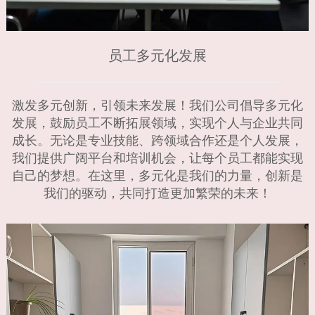
员工多元化发展
激发多元创新，引领未来发展！我们公司倡导多元化
发展，鼓励员工不断拓展领域，实现个人与企业共同
成长。无论是专业技能、跨领域合作还是个人发展，
我们提供广阔平台和培训机会，让每个员工都能实现
自己的梦想。在这里，多元化是我们的力量，创新是
我们的驱动，共同打造更加繁荣的未来！