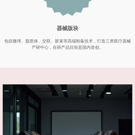
器械版块
包括微球、脂质体、交联、胶束等高端制备技术，打造三类医疗器械
产研中心，在研产品目前是国内首创。