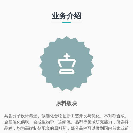
业务介绍
原料版块
具备分子设计筛选、候选化合物创新工艺开发与优化、不对称合成、
金属催化偶联、合成生物学、连续流、晶型等领域研究能力，所选择
品种，均为高端制剂配套的原料药，部分品种可以做到国内首家或前