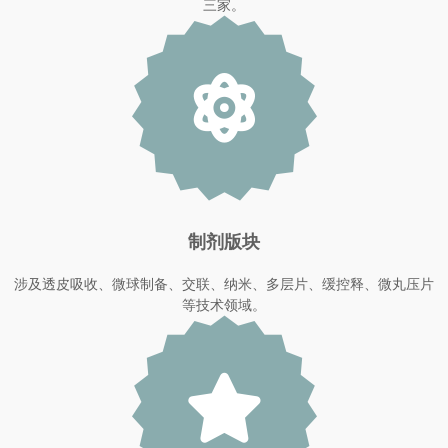
三家。
制剂版块
涉及透皮吸收、微球制备、交联、纳米、多层片、缓控释、微丸压片
等技术领域。